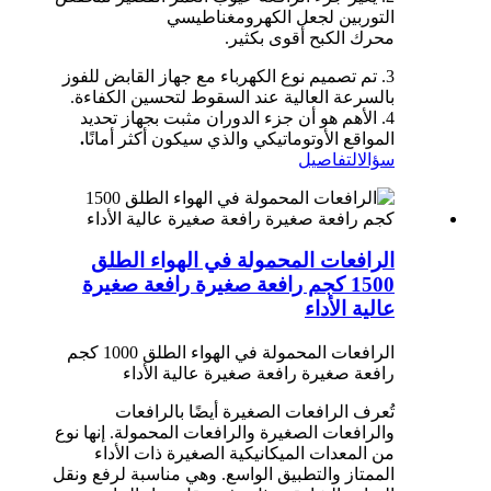
التوربين لجعل الكهرومغناطيسي
محرك الكبح أقوى بكثير.
3. تم تصميم نوع الكهرباء مع جهاز القابض للفوز
بالسرعة العالية عند السقوط لتحسين الكفاءة.
4. الأهم هو أن جزء الدوران مثبت بجهاز تحديد
المواقع الأوتوماتيكي والذي سيكون أكثر أمانًا
.
سؤال
التفاصيل
الرافعات المحمولة في الهواء الطلق
1500 كجم رافعة صغيرة رافعة صغيرة
عالية الأداء
الرافعات المحمولة في الهواء الطلق 1000 كجم
رافعة صغيرة رافعة صغيرة عالية الأداء
تُعرف الرافعات الصغيرة أيضًا بالرافعات
والرافعات الصغيرة والرافعات المحمولة. إنها نوع
من المعدات الميكانيكية الصغيرة ذات الأداء
الممتاز والتطبيق الواسع. وهي مناسبة لرفع ونقل