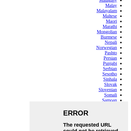
Malagasy
Malay
Malayalam
Maltese
Maori
Marathi
Mongolian
Burmese
Nepali
Norwegian
Pashto
Persian
Punjabi
Serbian
Sesotho
Sinhala
Slovak
Slovenian
Somali
Samoan
Scots Gaelic
Shona
Sindhi
Sundanese
Swahili