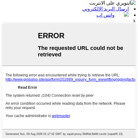
إرسال البريد الإلكتروني
واتس اب
x