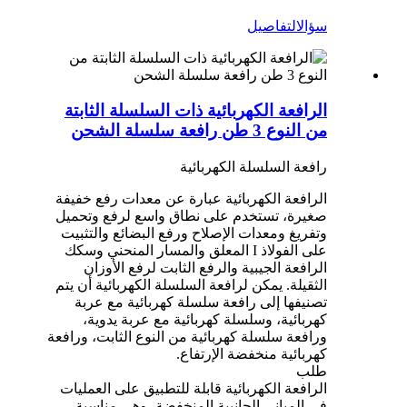
سؤال
التفاصيل
الرافعة الكهربائية ذات السلسلة الثابتة
من النوع 3 طن رافعة سلسلة الشحن
رافعة السلسلة الكهربائية
الرافعة الكهربائية عبارة عن معدات رفع خفيفة
صغيرة، تستخدم على نطاق واسع لرفع وتحميل
وتفريغ ومعدات الإصلاح ورفع البضائع والتثبيت
على الفولاذ I المعلق والمسار المنحني وسكك
الرافعة الجيبية والرفع الثابت لرفع الأوزان
الثقيلة. يمكن لرافعة السلسلة الكهربائية أن يتم
تصنيفها إلى رافعة سلسلة كهربائية مع عربة
كهربائية، وسلسلة كهربائية مع عربة يدوية،
ورافعة سلسلة كهربائية من النوع الثابت، ورافعة
كهربائية منخفضة الإرتفاع.
طلب
الرافعة الكهربائية قابلة للتطبيق على العمليات
في المباني الجانبية المنخفضة، وهي مناسبة