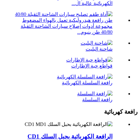
الكهربائية عالية ال...
مجموعة أدوات إصلاح سيارات الشاحنة الثقيلة
40/80 طن بنيوم...
شاحنة البليت
قواطع حبة الإطارات
رافعة السلسلة الكهربائية
رافعة السلسلة
رافعة كهربائية
الرافعة الكهربائية بحبل السلك CD1