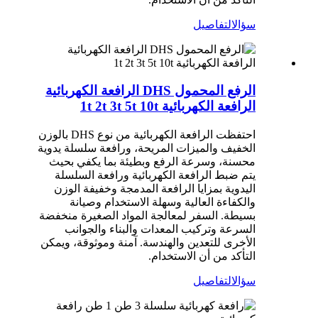
سؤال
التفاصيل
الرفع المحمول DHS الرافعة الكهربائية
الرافعة الكهربائية 1t 2t 3t 5t 10t
احتفظت الرافعة الكهربائية من نوع DHS بالوزن
الخفيف والميزات المريحة، ورافعة سلسلة يدوية
محسنة، وسرعة الرفع وبطيئة بما يكفي بحيث
يتم ضبط الرافعة الكهربائية ورافعة السلسلة
اليدوية بمزايا الرافعة المدمجة وخفيفة الوزن
والكفاءة العالية وسهلة الاستخدام وصيانة
بسيطة. السفر لمعالجة المواد الصغيرة منخفضة
السرعة وتركيب المعدات والبناء والجوانب
الأخرى للتعدين والهندسة. آمنة وموثوقة، ويمكن
التأكد من أن الاستخدام.
سؤال
التفاصيل