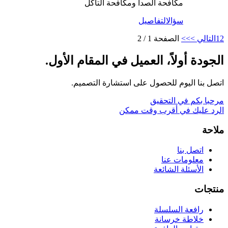
مكافحة الصدأ ومكافحة التآكل
سؤال
التفاصيل
2
1
التالي >
>>
الصفحة 1 / 2
الجودة أولاً، العميل في المقام الأول.
اتصل بنا اليوم للحصول على استشارة التصميم.
مرحبا بكم في التحقيق
الرد عليك في أقرب وقت ممكن
ملاحة
اتصل بنا
معلومات عنا
الأسئلة الشائعة
منتجات
رافعة السلسلة
خلاطة خرسانة