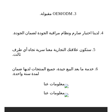
3. OEM/ODM مقبولة.
4. لدينا اختبار صارم ونظام مراقبة الجودة لضمان الجودة.
5. ستكون علاقتك التجارية معنا سرية تجاه أي طرف
ثالث.
6. خدمة ما بعد البيع جيدة، جميع المنتجات لديها ضمان
لمدة سنة واحدة.