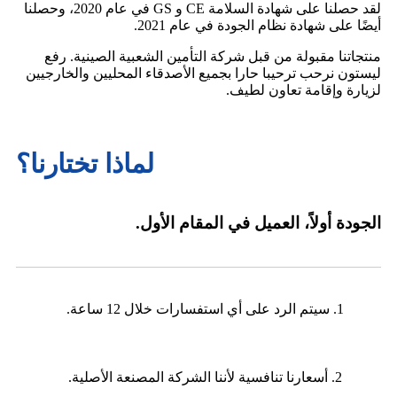
لقد حصلنا على شهادة السلامة CE و GS في عام 2020، وحصلنا
أيضًا على شهادة نظام الجودة في عام 2021.
منتجاتنا مقبولة من قبل شركة التأمين الشعبية الصينية. رفع
ليستون نرحب ترحيبا حارا بجميع الأصدقاء المحليين والخارجيين
لزيارة وإقامة تعاون لطيف.
لماذا تختارنا؟
الجودة أولاً، العميل في المقام الأول.
1. سيتم الرد على أي استفسارات خلال 12 ساعة.
2. أسعارنا تنافسية لأننا الشركة المصنعة الأصلية.