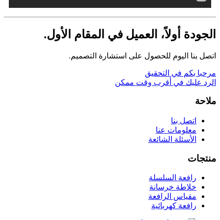
الجودة أولاً، العميل في المقام الأول.
اتصل بنا اليوم للحصول على استشارة التصميم.
مرحبا بكم في التحقيق
الرد عليك في أقرب وقت ممكن
ملاحة
اتصل بنا
معلومات عنا
الأسئلة الشائعة
منتجات
رافعة السلسلة
خلاطة خرسانة
مقياس الرافعة
رافعة كهربائية