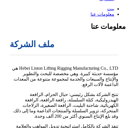
بيت
معلومات عنا
معلومات عنا
ملف الشركة
Hebei Liston Lifting Rigging Manufacturing Co., LTD هي
مؤسسة حديثة كبيرة. وهي مخصصة للبحث والتطوير
والإنتاج والمبيعات والخدمة لمجموعة متنوعة من المعدات
الداعمة لآلات الرفع.
تنتج الشركة بشكل رئيسي: حبال الحزام، الرافعة
الهيدروليكية، كتلة السلسلة، رافعة الرافعة، الرافعة
الكهربائية، شاحنة البليت، الرافعة الصغيرة، الزلاجات
المتحركة، تزوير السلسلة والمنتجات الداعمة وما إلى ذلك.
وقد بلغ الإنتاج السنوي أكثر من 200 ألف وحدة.
تنفذ الشركة بالكامل استراتيجية تدويل المواهب والعلامة