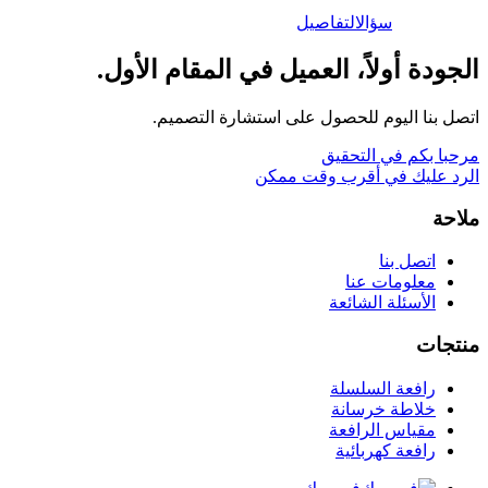
سؤال
التفاصيل
الجودة أولاً، العميل في المقام الأول.
اتصل بنا اليوم للحصول على استشارة التصميم.
مرحبا بكم في التحقيق
الرد عليك في أقرب وقت ممكن
ملاحة
اتصل بنا
معلومات عنا
الأسئلة الشائعة
منتجات
رافعة السلسلة
خلاطة خرسانة
مقياس الرافعة
رافعة كهربائية