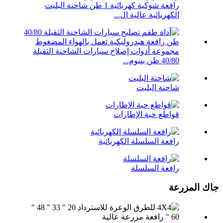
رافعة شوكية كهربائية 1 طن شاحنة البليت
الكهربائية عالية ال...
مجموعة أدوات إصلاح سيارات الشاحنة الثقيلة
40/80 طن بنيوم...
شاحنة البليت
قواطع حبة الإطارات
رافعة السلسلة الكهربائية
رافعة السلسلة
جاك المزرعة