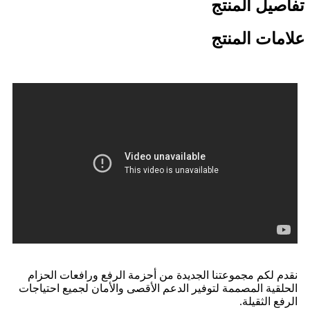
تفاصيل المنتج
علامات المنتج
نقدم لكم مجموعتنا الجديدة من أحزمة الرفع ورافعات الحزام
الحلقية المصممة لتوفير الدعم الأقصى والأمان لجميع احتياجات
الرفع الثقيلة.