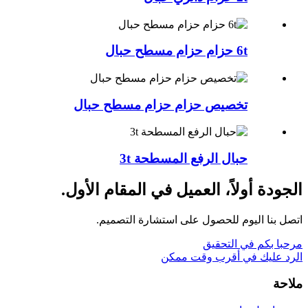
6t حزام حزام مسطح حبال
تخصيص حزام حزام مسطح حبال
حبال الرفع المسطحة 3t
الجودة أولاً، العميل في المقام الأول.
اتصل بنا اليوم للحصول على استشارة التصميم.
مرحبا بكم في التحقيق
الرد عليك في أقرب وقت ممكن
ملاحة