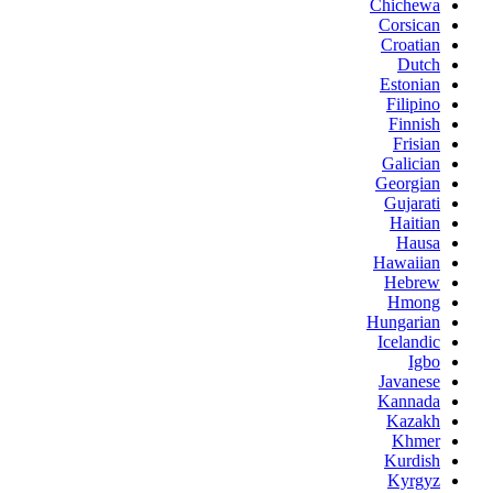
Chichewa
Corsican
Croatian
Dutch
Estonian
Filipino
Finnish
Frisian
Galician
Georgian
Gujarati
Haitian
Hausa
Hawaiian
Hebrew
Hmong
Hungarian
Icelandic
Igbo
Javanese
Kannada
Kazakh
Khmer
Kurdish
Kyrgyz