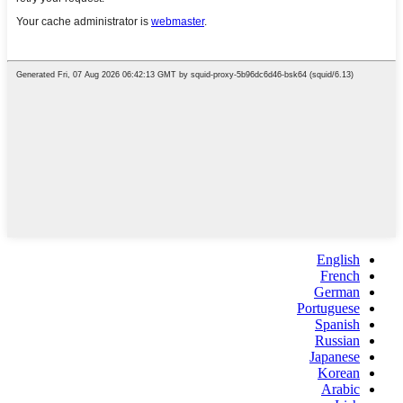
English
French
German
Portuguese
Spanish
Russian
Japanese
Korean
Arabic